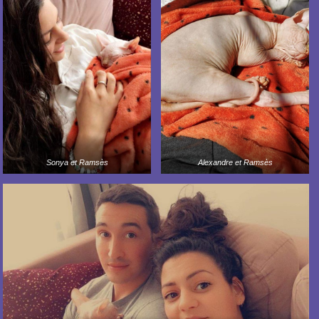
Sonya et Ramsès
Alexandre et Ramsès