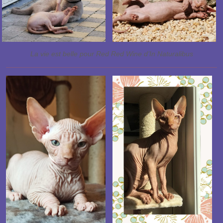
La vie est belle pour Red Red Wine d’In Naturalibus