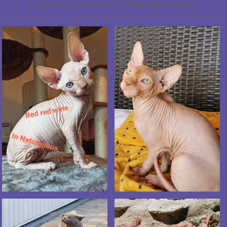
Le beau Rapsodie in blue d’In Naturalibus en famille.