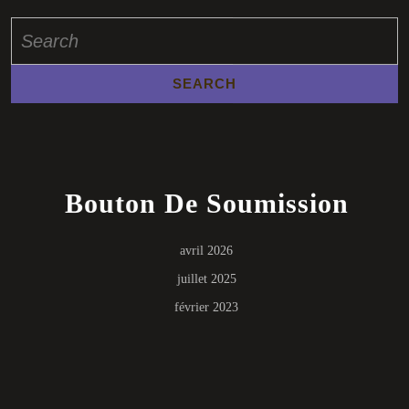
Search
for:
Bouton De Soumission
avril 2026
juillet 2025
février 2023