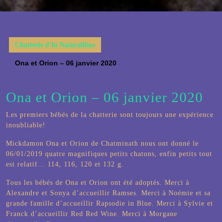
Button
Chatterie d'In Naturalibus
Ona et Orion – 06 janvier 2020
Ona et Orion – 06 janvier 2020
Les premiers bébés de la chatterie sont toujours une expérience
inoubliable!
Mickdamon Ona et Orion de Chatminath nous ont donné le
06/01/2019 quatre magnifiques petits chatons, enfin petits tout
est relatif… 114, 116, 120 et 132 g.
Tous les bébés de Ona et Orion ont été adoptés. Merci à
Alexandre et Sonya d’accueillir Ramses. Merci à Noémie et sa
grande famille d’accueillir Rapsodie in Blue. Merci à Sylvie et
Franck d’accueillir Red Red Wine. Merci à Morgane