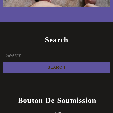
Search
Search
for:
Bouton De Soumission