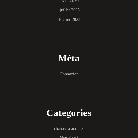
avril 2026
juillet 2025
février 2023
Méta
Connexion
Categories
chatons à adopter