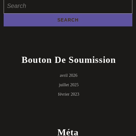
Search
for:
Bouton De Soumission
avril 2026
juillet 2025
février 2023
Méta