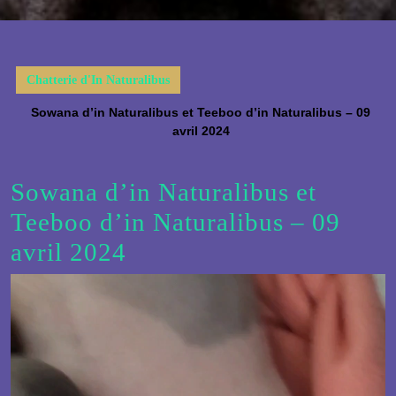
Button
Chatterie d'In Naturalibus
Sowana d’in Naturalibus et Teeboo d’in Naturalibus – 09
avril 2024
Sowana d’in Naturalibus et
Teeboo d’in Naturalibus – 09
avril 2024