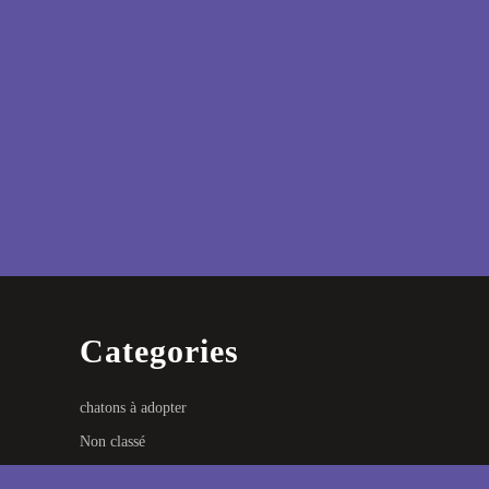
Categories
chatons à adopter
Non classé