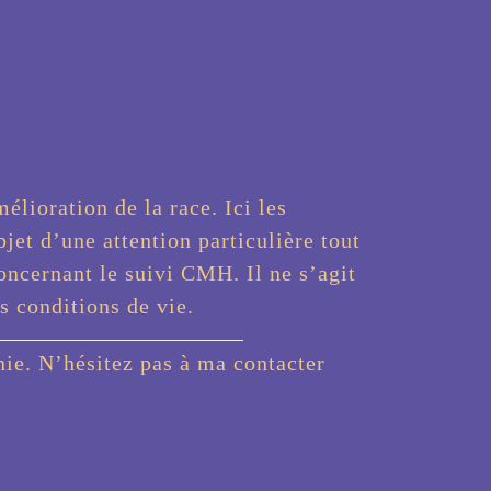
élioration de la race. Ici les
bjet d’une attention particulière tout
concernant le suivi CMH. Il ne s’agit
s conditions de vie.
ie. N’hésitez pas à ma contacter