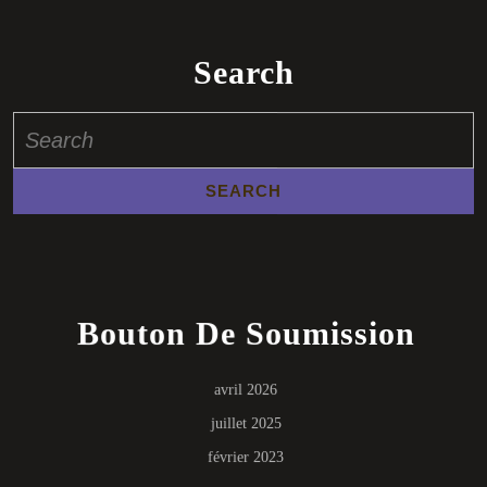
Search
Search
for:
Bouton De Soumission
avril 2026
juillet 2025
février 2023