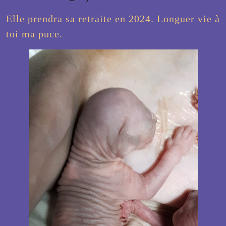
Elle prendra sa retraite en 2024. Longuer vie à
toi ma puce.