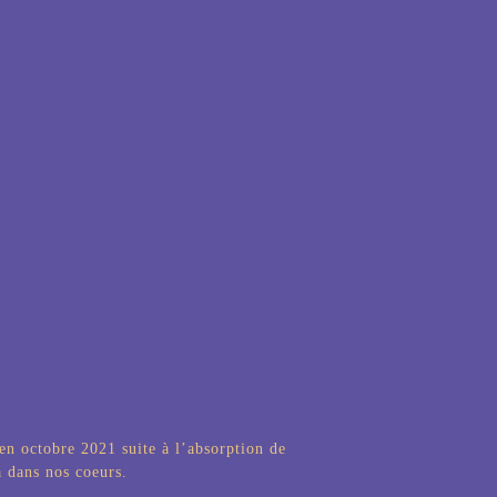
en octobre 2021 suite à l’absorption de
a dans nos coeurs.